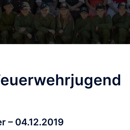
Feuerwehrjugend
r – 04.12.2019