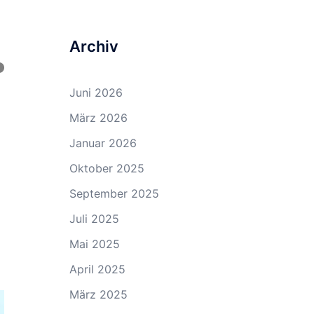
Archiv
Juni 2026
März 2026
Januar 2026
Oktober 2025
September 2025
Juli 2025
Mai 2025
April 2025
März 2025