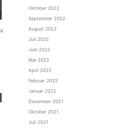
Oktober 2022
September 2022
August 2022
ni
Juli 2022
n
Juni 2022
Mai 2022
April 2022
Februar 2022
Januar 2022
Dezember 2021
Oktober 2021
Juli 2021