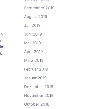
September 2019
August 2019
Juli 2019
en
Juni 2019
n.
Mai 2019
 im
April 2019
n,
März 2019
Februar 2019
Januar 2019
Dezember 2018
November 2018
Oktober 2018