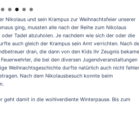
 Nikolaus und sein Krampus zur Weihnachtsfeier unserer
maus ging, mussten alle nach der Reihe zum Nikolaus
 oder Tadel abzuholen. Je nachdem wie sich der oder die
urfte auch gleich der Krampus sein Amt verrichten. Nach d
dbetreuer dran, die dann von den Kids ihr Zeugnis bekame
 Feuerwehrler, die bei den diversen Jugendveranstaltungen
ige Weihnachtsgeschichte durfte natürlich auch nicht fehle
rgetragen. Nach dem Nikolausbesuch konnte beim
n.
 geht damit in die wohlverdiente Winterpause. Bis zum