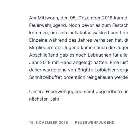
Am Mittwoch, den 05. Dezember 2018 kam der
Feuerwehrjugend. Noch bevor es zum Festsch
kommen, um sich ihr Nikolaussackerl und Lob
Einzelne während des Jahres verhalten hat, d
Mitgliedern der Jugend kamen auch die Jugen
Abschließend gab es noch Lebkuchen für alle
Jahr 2018 mit Hand angelegt hatten. Eine lust
daher wurde eine von Brigitte Loibichler vo
Schnitzelbuffet ordentlich reingehauen werde
Unsere Feuerwehrjugend samt Jugendbetreuer
nächsten Jahr!
18. NOVEMBER 2018
FEUERWEHRJUGEND