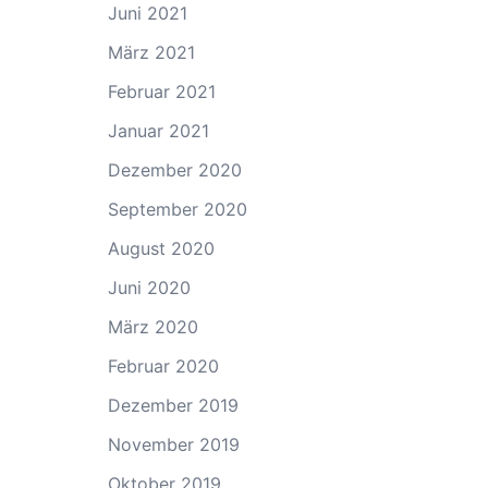
Juni 2021
März 2021
Februar 2021
Januar 2021
Dezember 2020
September 2020
August 2020
Juni 2020
März 2020
Februar 2020
Dezember 2019
November 2019
Oktober 2019