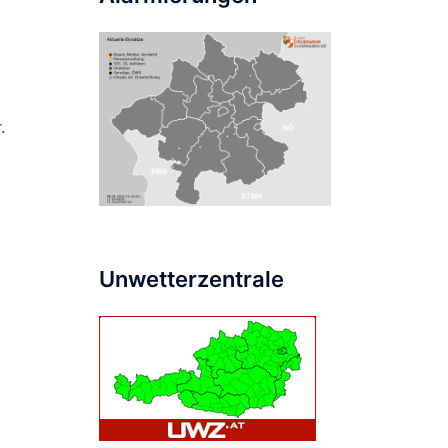
.
Unwetterzentrale