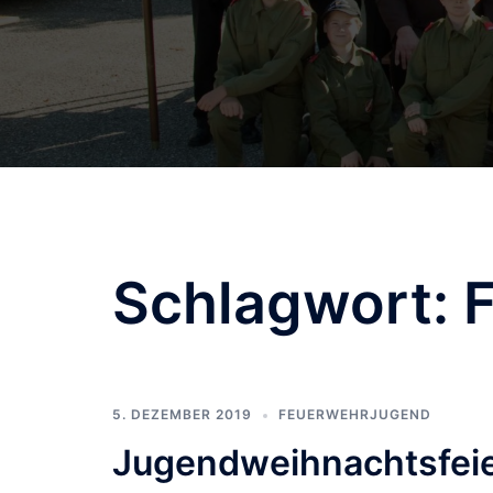
Schlagwort:
5. DEZEMBER 2019
FEUERWEHRJUGEND
Jugendweihnachtsfeie