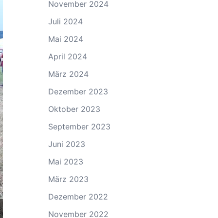
November 2024
Juli 2024
Mai 2024
April 2024
März 2024
Dezember 2023
Oktober 2023
September 2023
Juni 2023
Mai 2023
März 2023
Dezember 2022
November 2022