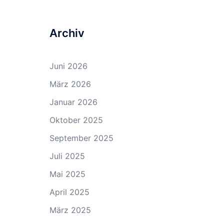
Archiv
Juni 2026
März 2026
Januar 2026
Oktober 2025
September 2025
Juli 2025
Mai 2025
April 2025
März 2025