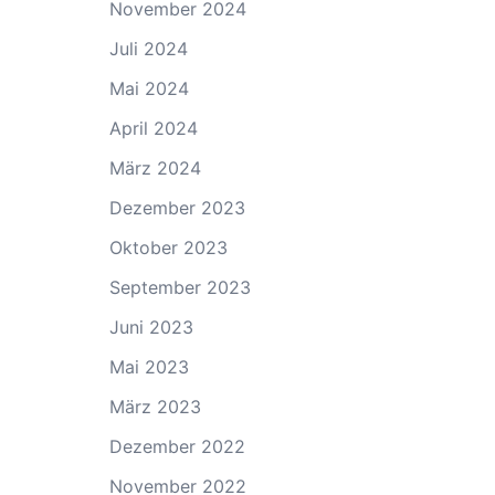
November 2024
Juli 2024
Mai 2024
April 2024
März 2024
Dezember 2023
Oktober 2023
September 2023
Juni 2023
Mai 2023
März 2023
Dezember 2022
November 2022