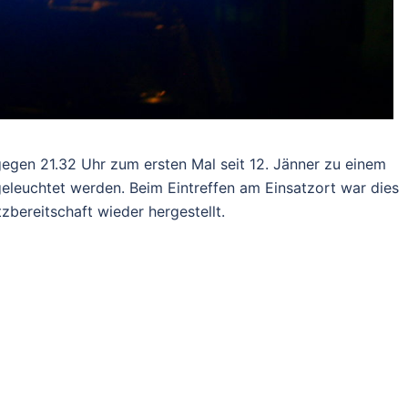
 gegen 21.32 Uhr zum ersten Mal seit 12. Jänner zu einem
geleuchtet werden. Beim Eintreffen am Einsatzort war dies
zbereitschaft wieder hergestellt.