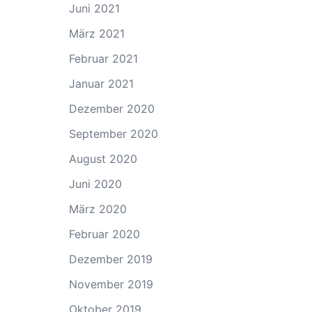
Juni 2021
März 2021
Februar 2021
Januar 2021
Dezember 2020
September 2020
August 2020
Juni 2020
März 2020
Februar 2020
Dezember 2019
November 2019
Oktober 2019