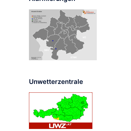
Unwetterzentrale