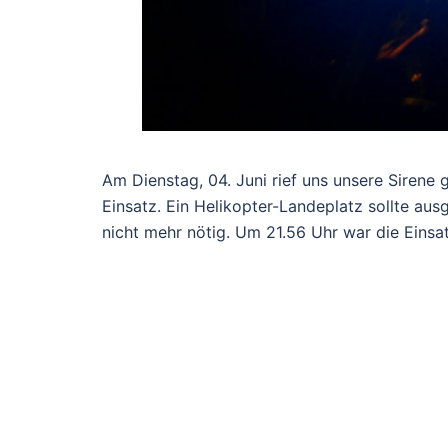
Am Dienstag, 04. Juni rief uns unsere Sirene
Einsatz. Ein Helikopter-Landeplatz sollte aus
nicht mehr nötig. Um 21.56 Uhr war die Einsat