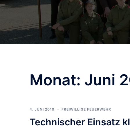
Monat:
Juni 
4. JUNI 2019
FREIWILLIGE FEUERWEHR
Technischer Einsatz k