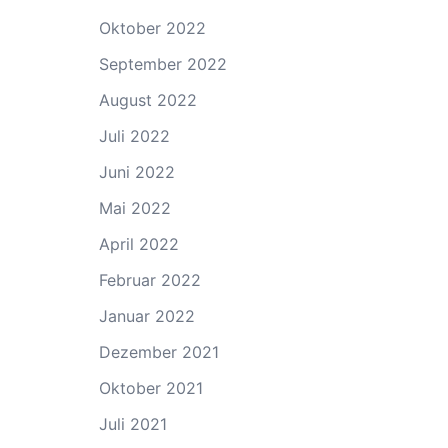
Oktober 2022
September 2022
August 2022
Juli 2022
Juni 2022
Mai 2022
April 2022
Februar 2022
Januar 2022
Dezember 2021
Oktober 2021
Juli 2021