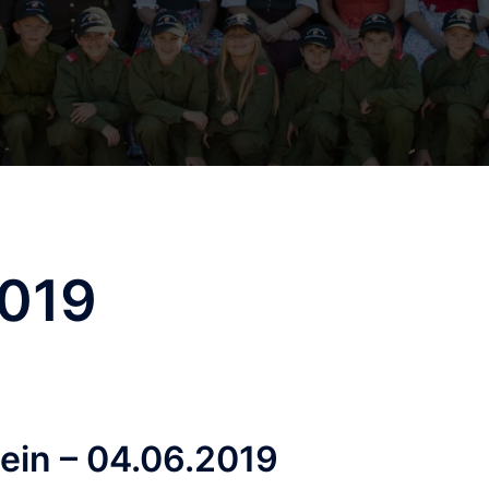
2019
lein – 04.06.2019