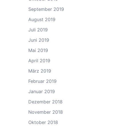
September 2019
August 2019
Juli 2019
Juni 2019
Mai 2019
April 2019
März 2019
Februar 2019
Januar 2019
Dezember 2018
November 2018
Oktober 2018