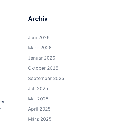
Archiv
Juni 2026
März 2026
Januar 2026
Oktober 2025
September 2025
Juli 2025
Mai 2025
ter
r
April 2025
März 2025