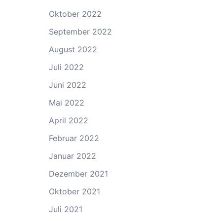
Oktober 2022
September 2022
August 2022
Juli 2022
Juni 2022
Mai 2022
April 2022
Februar 2022
Januar 2022
Dezember 2021
Oktober 2021
Juli 2021