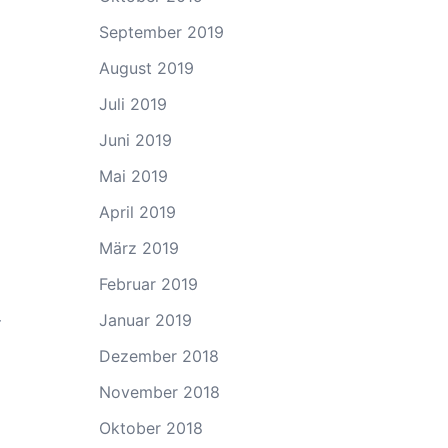
September 2019
August 2019
Juli 2019
Juni 2019
Mai 2019
April 2019
März 2019
m
Februar 2019
Januar 2019
r
Dezember 2018
November 2018
Oktober 2018