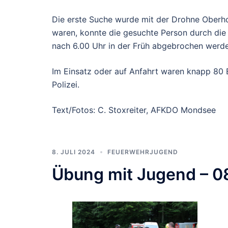
Die erste Suche wurde mit der Drohne Oberho
waren, konnte die gesuchte Person durch die
nach 6.00 Uhr in der Früh abgebrochen werde
Im Einsatz oder auf Anfahrt waren knapp 80 
Polizei.
Text/Fotos: C. Stoxreiter, AFKDO Mondsee
8. JULI 2024
FEUERWEHRJUGEND
Übung mit Jugend – 0