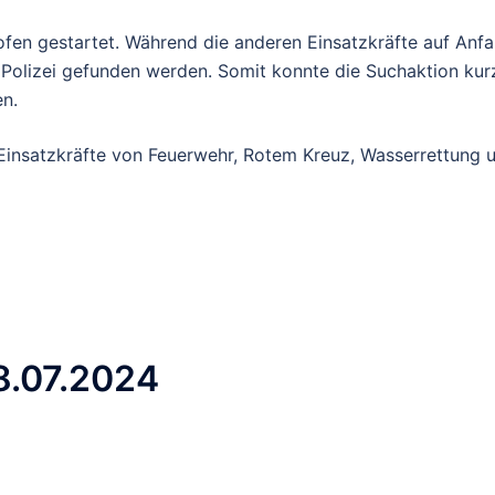
fen gestartet. Während die anderen Einsatzkräfte auf Anfa
 Polizei gefunden werden. Somit konnte die Suchaktion kur
n.
Einsatzkräfte von Feuerwehr, Rotem Kreuz, Wasserrettung 
8.07.2024