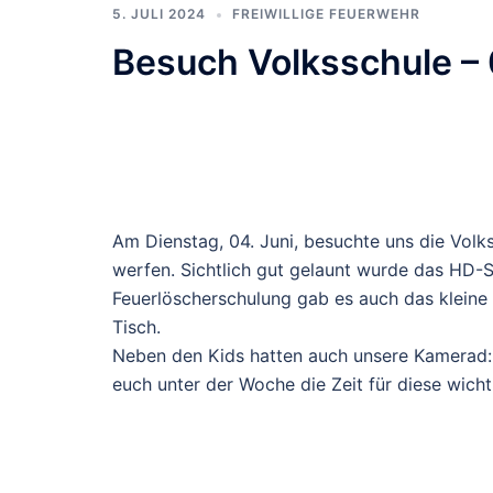
5. JULI 2024
FREIWILLIGE FEUERWEHR
Besuch Volksschule –
Am Dienstag, 04. Juni, besuchte uns die Vol
werfen. Sichtlich gut gelaunt wurde das HD-S
Feuerlöscherschulung gab es auch das klein
Tisch.
Neben den Kids hatten auch unsere Kamerad:in
euch unter der Woche die Zeit für diese wic