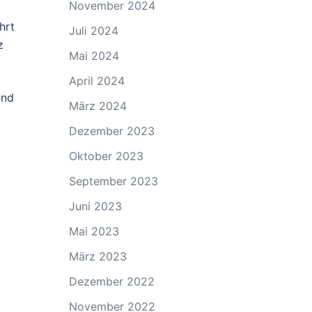
November 2024
hrt
Juli 2024
z
Mai 2024
April 2024
und
März 2024
Dezember 2023
Oktober 2023
September 2023
Juni 2023
Mai 2023
März 2023
Dezember 2022
November 2022