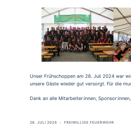
Unser Frühschoppen am 28. Juli 2024 war wie
unsere Gäste wieder gut versorgt. Für die 
Dank an alle Mitarbeiter:innen, Sponsor:innen
28. JULI 2024
FREIWILLIGE FEUERWEHR