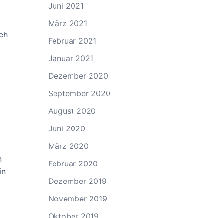
Juni 2021
März 2021
ch
Februar 2021
Januar 2021
Dezember 2020
September 2020
August 2020
Juni 2020
März 2020
n
Februar 2020
in
Dezember 2019
November 2019
Oktober 2019