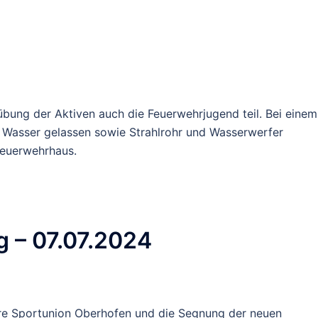
bung der Aktiven auch die Feuerwehrjugend teil. Bei einem
u Wasser gelassen sowie Strahlrohr und Wasserwerfer
 Feuerwehrhaus.
 – 07.07.2024
ahre Sportunion Oberhofen und die Segnung der neuen