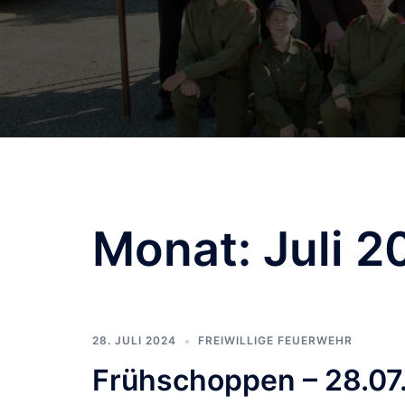
Monat:
Juli 2
28. JULI 2024
FREIWILLIGE FEUERWEHR
Frühschoppen – 28.07