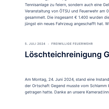
Tennisanlage zu feiern, sondern auch eine G
Veranstaltung von ÖTSU und Feuerwehr am 0
gesammelt. Die insgesamt € 1.400 wurden die
jüngst ein neues Fahrzeug angeschafft hat. W
5. JULI 2024
FREIWILLIGE FEUERWEHR
Löschteichreinigung 
Am Montag, 24. Juni 2024, stand eine Instand
der Ortschaft Gegend musste vom Schlamm be
getragen hatte. Danke an unsere Kamerad:inne