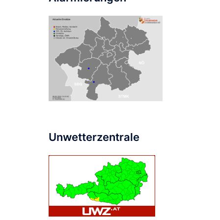
Unwetterzentrale