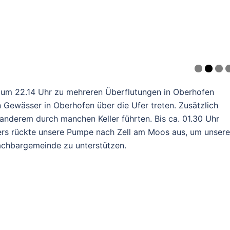
um 22.14 Uhr zu mehreren Überflutungen in Oberhofen
n Gewässer in Oberhofen über die Ufer treten. Zusätzlich
anderem durch manchen Keller führten. Bis ca. 01.30 Uhr
ters rückte unsere Pumpe nach Zell am Moos aus, um unsere
chbargemeinde zu unterstützen.