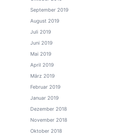
September 2019
August 2019
Juli 2019
Juni 2019
Mai 2019
April 2019
März 2019
Februar 2019
Januar 2019
Dezember 2018
November 2018
Oktober 2018