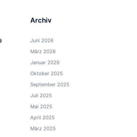
Archiv
Juni 2026
März 2026
Januar 2026
Oktober 2025
September 2025
Juli 2025
Mai 2025
April 2025
März 2025