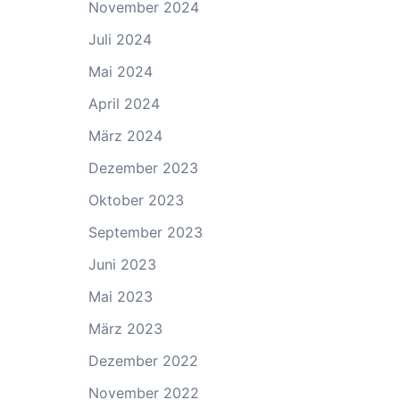
November 2024
Juli 2024
Mai 2024
April 2024
März 2024
Dezember 2023
Oktober 2023
September 2023
Juni 2023
Mai 2023
März 2023
Dezember 2022
November 2022