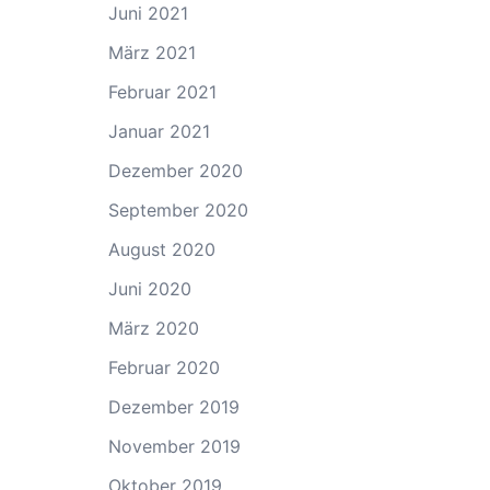
Juni 2021
März 2021
Februar 2021
Januar 2021
Dezember 2020
September 2020
August 2020
Juni 2020
März 2020
Februar 2020
Dezember 2019
November 2019
Oktober 2019