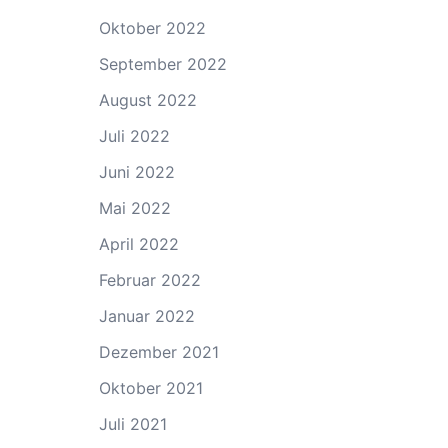
Oktober 2022
September 2022
August 2022
Juli 2022
Juni 2022
Mai 2022
April 2022
Februar 2022
Januar 2022
Dezember 2021
Oktober 2021
Juli 2021