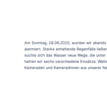
Am Sonntag, 28.06.2020, wurden wir abends 
alarmiert. Starke anhaltende Regenfälle ließe
suchte sich das Wasser neue Wege, die unter 
hatten wir sechs verschiedene Einsätze. Wei
Kameraden und Kameradinnen aus unserer Na