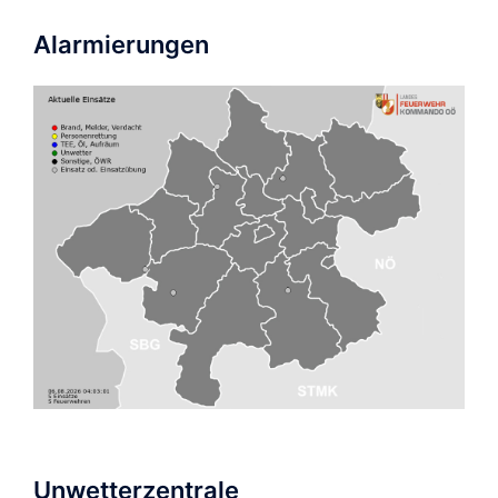
Alarmierungen
Unwetterzentrale