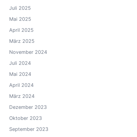
Juli 2025
Mai 2025
April 2025
März 2025
November 2024
Juli 2024
Mai 2024
April 2024
März 2024
Dezember 2023
Oktober 2023
September 2023