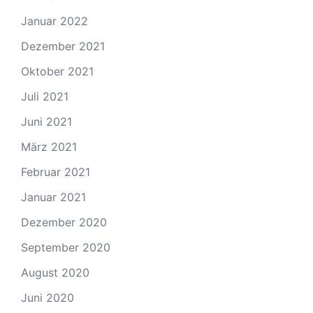
Januar 2022
Dezember 2021
Oktober 2021
Juli 2021
Juni 2021
März 2021
Februar 2021
Januar 2021
Dezember 2020
September 2020
August 2020
Juni 2020