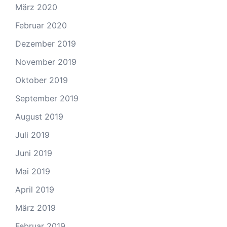
März 2020
Februar 2020
Dezember 2019
November 2019
Oktober 2019
September 2019
August 2019
Juli 2019
Juni 2019
Mai 2019
April 2019
März 2019
Februar 2019