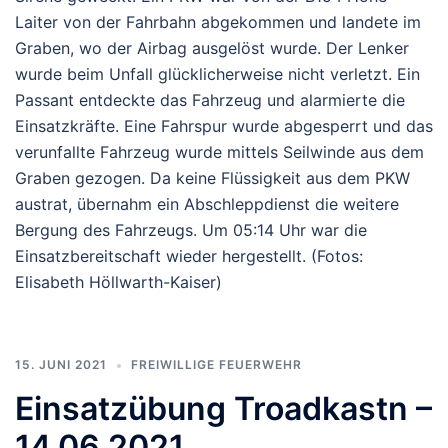
Laiter von der Fahrbahn abgekommen und landete im
Graben, wo der Airbag ausgelöst wurde. Der Lenker
wurde beim Unfall glücklicherweise nicht verletzt. Ein
Passant entdeckte das Fahrzeug und alarmierte die
Einsatzkräfte. Eine Fahrspur wurde abgesperrt und das
verunfallte Fahrzeug wurde mittels Seilwinde aus dem
Graben gezogen. Da keine Flüssigkeit aus dem PKW
austrat, übernahm ein Abschleppdienst die weitere
Bergung des Fahrzeugs. Um 05:14 Uhr war die
Einsatzbereitschaft wieder hergestellt. (Fotos:
Elisabeth Höllwarth-Kaiser)
15. JUNI 2021
FREIWILLIGE FEUERWEHR
Einsatzübung Troadkastn –
14.06.2021