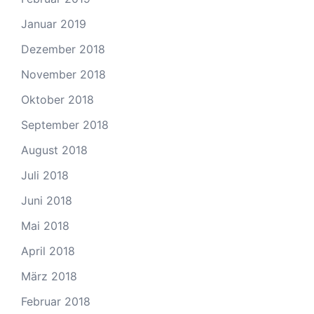
Januar 2019
Dezember 2018
November 2018
Oktober 2018
September 2018
August 2018
Juli 2018
Juni 2018
Mai 2018
April 2018
März 2018
Februar 2018