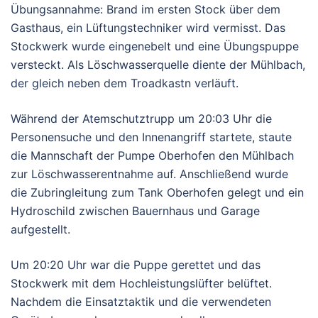
Übungsannahme: Brand im ersten Stock über dem
Gasthaus, ein Lüftungstechniker wird vermisst. Das
Stockwerk wurde eingenebelt und eine Übungspuppe
versteckt. Als Löschwasserquelle diente der Mühlbach,
der gleich neben dem Troadkastn verläuft.
Während der Atemschutztrupp um 20:03 Uhr die
Personensuche und den Innenangriff startete, staute
die Mannschaft der Pumpe Oberhofen den Mühlbach
zur Löschwasserentnahme auf. Anschließend wurde
die Zubringleitung zum Tank Oberhofen gelegt und ein
Hydroschild zwischen Bauernhaus und Garage
aufgestellt.
Um 20:20 Uhr war die Puppe gerettet und das
Stockwerk mit dem Hochleistungslüfter belüftet.
Nachdem die Einsatztaktik und die verwendeten