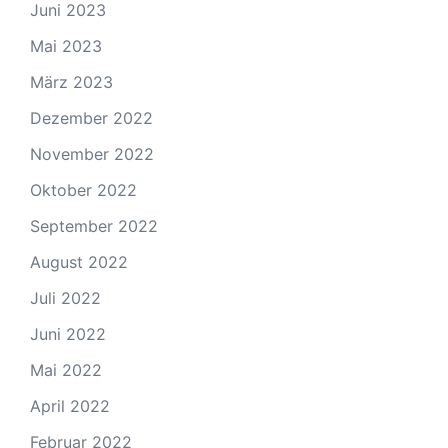
Juni 2023
Mai 2023
März 2023
Dezember 2022
November 2022
Oktober 2022
September 2022
August 2022
Juli 2022
Juni 2022
Mai 2022
April 2022
Februar 2022