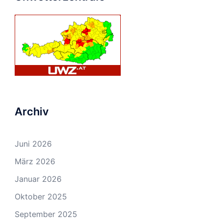
Archiv
Juni 2026
März 2026
Januar 2026
Oktober 2025
September 2025