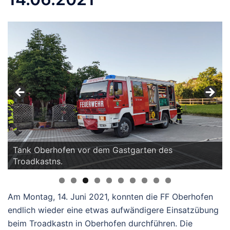
Tank Oberhofen vor dem Gastgarten des
Troadkastns.
Am Montag, 14. Juni 2021, konnten die FF Oberhofen
endlich wieder eine etwas aufwändigere Einsatzübung
beim Troadkastn in Oberhofen durchführen. Die