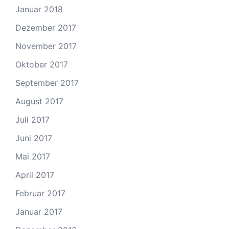
Januar 2018
Dezember 2017
November 2017
Oktober 2017
September 2017
August 2017
Juli 2017
Juni 2017
Mai 2017
April 2017
Februar 2017
Januar 2017