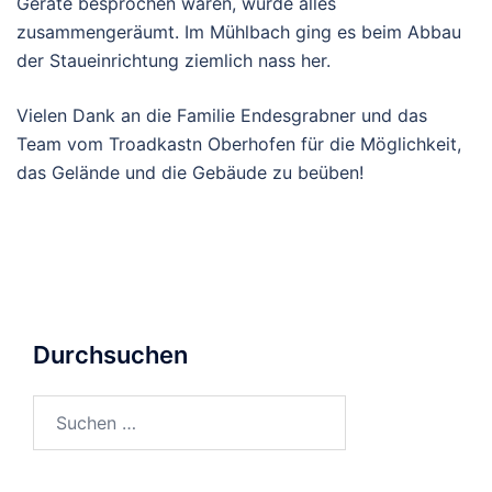
Geräte besprochen waren, wurde alles
zusammengeräumt. Im Mühlbach ging es beim Abbau
der Staueinrichtung ziemlich nass her.
Vielen Dank an die Familie Endesgrabner und das
Team vom Troadkastn Oberhofen für die Möglichkeit,
das Gelände und die Gebäude zu beüben!
Durchsuchen
Suchen
nach: