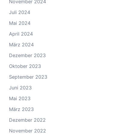
November 2024
Juli 2024
Mai 2024
April 2024
März 2024
Dezember 2023
Oktober 2023
September 2023
Juni 2023
Mai 2023
März 2023
Dezember 2022
November 2022