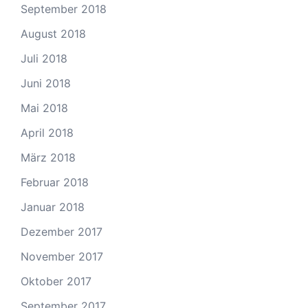
September 2018
August 2018
Juli 2018
Juni 2018
Mai 2018
April 2018
März 2018
Februar 2018
Januar 2018
Dezember 2017
November 2017
Oktober 2017
September 2017