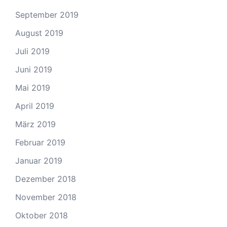
September 2019
August 2019
Juli 2019
Juni 2019
Mai 2019
April 2019
März 2019
Februar 2019
Januar 2019
Dezember 2018
November 2018
Oktober 2018