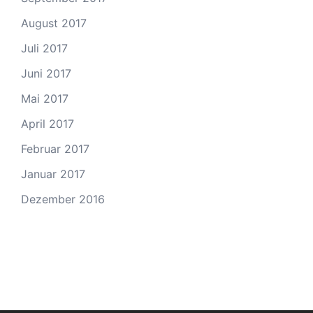
August 2017
Juli 2017
Juni 2017
Mai 2017
April 2017
Februar 2017
Januar 2017
Dezember 2016