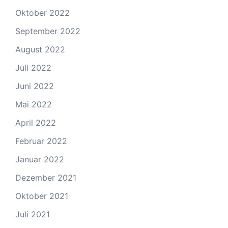
Oktober 2022
September 2022
August 2022
Juli 2022
Juni 2022
Mai 2022
April 2022
Februar 2022
Januar 2022
Dezember 2021
Oktober 2021
Juli 2021