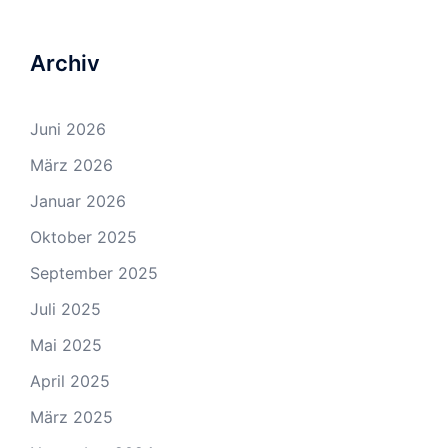
Archiv
Juni 2026
März 2026
Januar 2026
Oktober 2025
September 2025
Juli 2025
Mai 2025
April 2025
März 2025