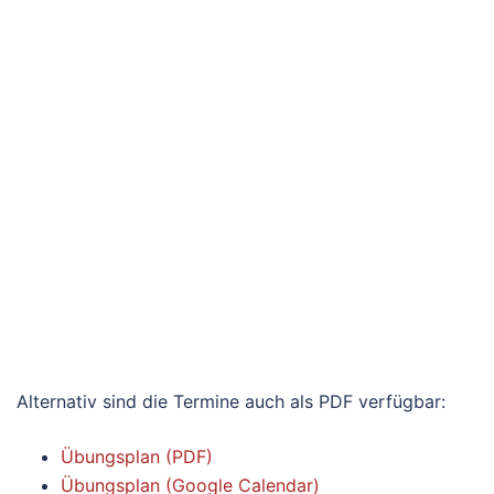
Alternativ sind die Termine auch als PDF verfügbar:
Übungsplan (PDF)
Übungsplan (Google Calendar)