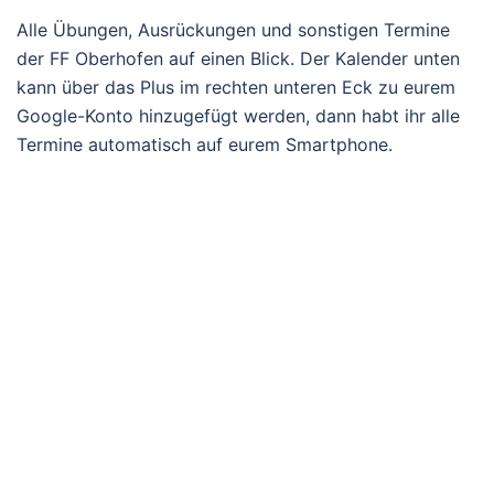
Alle Übungen, Ausrückungen und sonstigen Termine
der FF Oberhofen auf einen Blick. Der Kalender unten
kann über das Plus im rechten unteren Eck zu eurem
Google-Konto hinzugefügt werden, dann habt ihr alle
Termine automatisch auf eurem Smartphone.