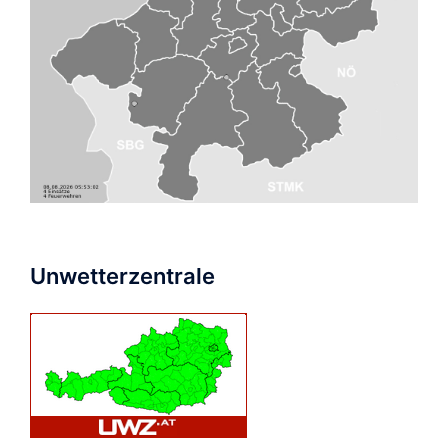
Unwetterzentrale