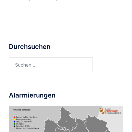
Durchsuchen
Suchen
nach:
Alarmierungen