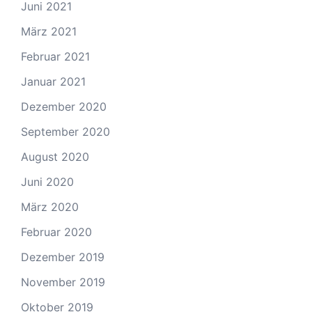
Juni 2021
März 2021
Februar 2021
Januar 2021
Dezember 2020
September 2020
August 2020
Juni 2020
März 2020
Februar 2020
Dezember 2019
November 2019
Oktober 2019