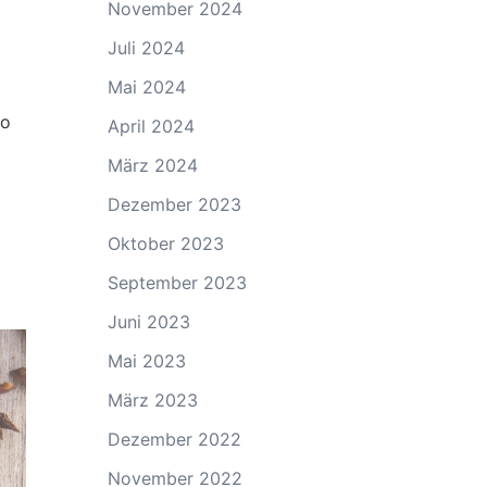
November 2024
Juli 2024
Mai 2024
So
April 2024
März 2024
Dezember 2023
Oktober 2023
September 2023
Juni 2023
Mai 2023
März 2023
Dezember 2022
November 2022