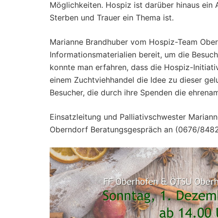
Möglichkeiten. Hospiz ist darüber hinaus ein
Sterben und Trauer ein Thema ist.
Marianne Brandhuber vom Hospiz-Team Obern
Informationsmaterialien bereit, um die Besuch
konnte man erfahren, dass die Hospiz-Initiati
einem Zuchtviehhandel die Idee zu dieser gel
Besucher, die durch ihre Spenden die ehrenamt
Einsatzleitung und Palliativschwester Maria
Oberndorf Beratungsgespräch an (0676/8482