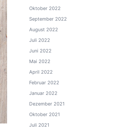
Oktober 2022
September 2022
August 2022
Juli 2022
Juni 2022
Mai 2022
April 2022
Februar 2022
Januar 2022
Dezember 2021
Oktober 2021
Juli 2021