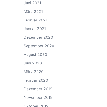
Juni 2021
März 2021
Februar 2021
Januar 2021
Dezember 2020
September 2020
August 2020
Juni 2020
März 2020
Februar 2020
Dezember 2019
November 2019
Oktober 2019