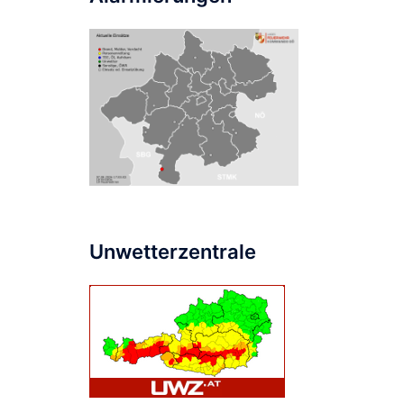
Unwetterzentrale