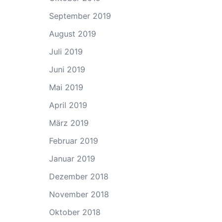
September 2019
August 2019
Juli 2019
Juni 2019
Mai 2019
April 2019
März 2019
Februar 2019
Januar 2019
Dezember 2018
November 2018
Oktober 2018