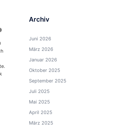
Archiv
Juni 2026
0
März 2026
ch
Januar 2026
te.
Oktober 2025
k
September 2025
Juli 2025
Mai 2025
April 2025
März 2025