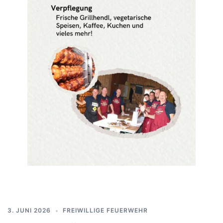
3. JUNI 2026
FREIWILLIGE FEUERWEHR