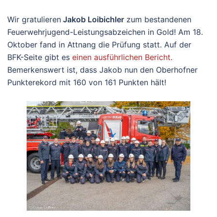
Wir gratulieren
Jakob Loibichler
zum bestandenen
Feuerwehrjugend-Leistungsabzeichen in Gold! Am 18.
Oktober fand in Attnang die Prüfung statt. Auf der
BFK-Seite gibt es
einen ausführlichen Bericht
.
Bemerkenswert ist, dass Jakob nun den Oberhofner
Punkterekord mit 160 von 161 Punkten hält!