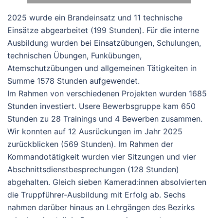
2025 wurde ein Brandeinsatz und 11 technische
Einsätze abgearbeitet (199 Stunden). Für die interne
Ausbildung wurden bei Einsatzübungen, Schulungen,
technischen Übungen, Funkübungen,
Atemschutzübungen und allgemeinen Tätigkeiten in
Summe 1578 Stunden aufgewendet.
Im Rahmen von verschiedenen Projekten wurden 1685
Stunden investiert. Usere Bewerbsgruppe kam 650
Stunden zu 28 Trainings und 4 Bewerben zusammen.
Wir konnten auf 12 Ausrückungen im Jahr 2025
zurückblicken (569 Stunden). Im Rahmen der
Kommandotätigkeit wurden vier Sitzungen und vier
Abschnittsdienstbesprechungen (128 Stunden)
abgehalten. Gleich sieben Kamerad:innen absolvierten
die Truppführer-Ausbildung mit Erfolg ab. Sechs
nahmen darüber hinaus an Lehrgängen des Bezirks