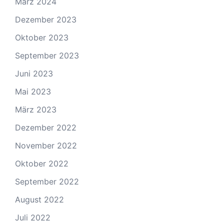
September 2025
Juli 2025
Mai 2025
April 2025
März 2025
November 2024
Juli 2024
Mai 2024
April 2024
März 2024
Dezember 2023
Oktober 2023