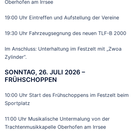
Oberhofen am Irrsee
19:00 Uhr Eintreffen und Aufstellung der Vereine
19:30 Uhr Fahrzeugsegnung des neuen TLF-B 2000
Im Anschluss: Unterhaltung im Festzelt mit „Zwoa
Zylinder“.
SONNTAG, 26. JULI 2026 –
FRÜHSCHOPPEN
10:00 Uhr Start des Frühschoppens im Festzelt beim
Sportplatz
11:00 Uhr Musikalische Untermalung von der
Trachtenmusikkapelle Oberhofen am Irrsee