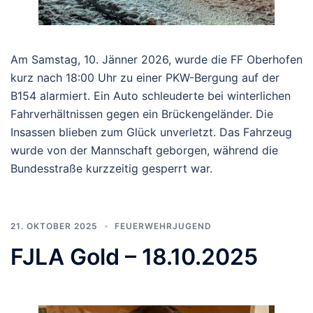
Am Samstag, 10. Jänner 2026, wurde die FF Oberhofen
kurz nach 18:00 Uhr zu einer PKW-Bergung auf der
B154 alarmiert. Ein Auto schleuderte bei winterlichen
Fahrverhältnissen gegen ein Brückengeländer. Die
Insassen blieben zum Glück unverletzt. Das Fahrzeug
wurde von der Mannschaft geborgen, während die
Bundesstraße kurzzeitig gesperrt war.
21. OKTOBER 2025
FEUERWEHRJUGEND
FJLA Gold – 18.10.2025