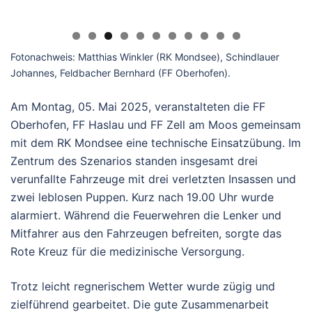
Fotonachweis: Matthias Winkler (RK Mondsee), Schindlauer
Johannes, Feldbacher Bernhard (FF Oberhofen).
Am Montag, 05. Mai 2025, veranstalteten die FF
Oberhofen, FF Haslau und FF Zell am Moos gemeinsam
mit dem RK Mondsee eine technische Einsatzübung. Im