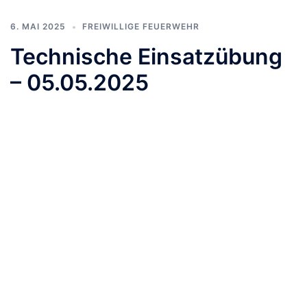
6. MAI 2025
FREIWILLIGE FEUERWEHR
Technische Einsatzübung
– 05.05.2025