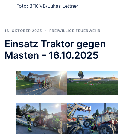
Foto: BFK VB/Lukas Lettner
16. OKTOBER 2025
FREIWILLIGE FEUERWEHR
Einsatz Traktor gegen
Masten – 16.10.2025