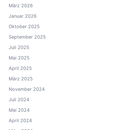
Unwetterzentrale
Archiv
Juni 2026
März 2026
Januar 2026
Oktober 2025