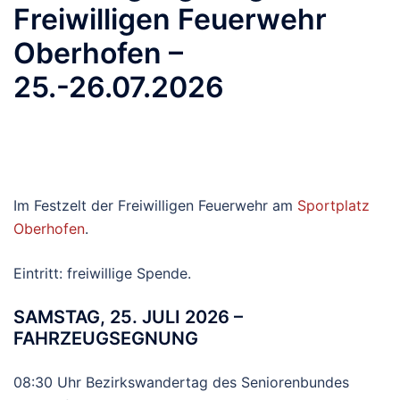
Freiwilligen Feuerwehr
Oberhofen –
25.-26.07.2026
Im Festzelt der Freiwilligen Feuerwehr am
Sportplatz
Oberhofen
.
Eintritt: freiwillige Spende.
SAMSTAG, 25. JULI 2026 –
FAHRZEUGSEGNUNG
08:30 Uhr Bezirkswandertag des Seniorenbundes