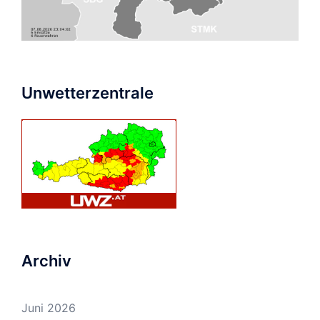
Alarmierungen