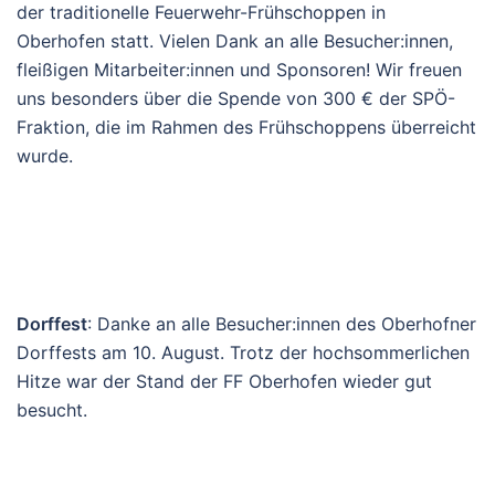
Frühschoppen
: Am Sonntag, dem 27. Juli, fand wieder
der traditionelle Feuerwehr-Frühschoppen in
Oberhofen statt. Vielen Dank an alle Besucher:innen,
fleißigen Mitarbeiter:innen und Sponsoren! Wir freuen
uns besonders über die Spende von 300 € der SPÖ-
Fraktion, die im Rahmen des Frühschoppens überreicht
wurde.
Dorffest
: Danke an alle Besucher:innen des Oberhofner
Dorffests am 10. August. Trotz der hochsommerlichen