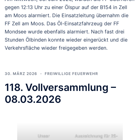
gegen 12:13 Uhr zu einer Ölspur auf der B154 in Zell
am Moos alarmiert. Die Einsatzleitung übernahm die
FF Zell am Moos. Das Öl-Einsatzfahrzeug der FF
Mondsee wurde ebenfalls alarmiert. Nach fast drei
Stunden Ölbinden konnte wieder eingerückt und die
Verkehrsfläche wieder freigegeben werden.
30. MÄRZ 2026
FREIWILLIGE FEUERWEHR
118. Vollversammlung –
08.03.2026
Unser
Auszeichnung für 25-