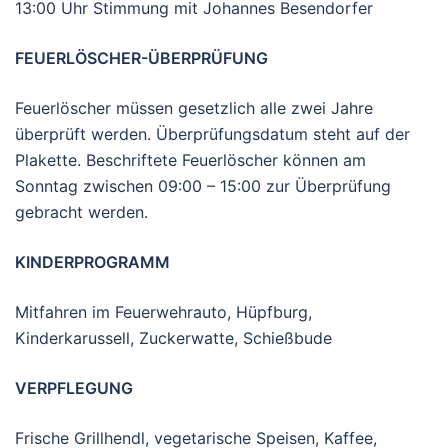
13:00 Uhr Stimmung mit Johannes Besendorfer
FEUERLÖSCHER-ÜBERPRÜFUNG
Feuerlöscher müssen gesetzlich alle zwei Jahre
überprüft werden. Überprüfungsdatum steht auf der
Plakette. Beschriftete Feuerlöscher können am
Sonntag zwischen 09:00 – 15:00 zur Überprüfung
gebracht werden.
KINDERPROGRAMM
Mitfahren im Feuerwehrauto, Hüpfburg,
Kinderkarussell, Zuckerwatte, Schießbude
VERPFLEGUNG
Frische Grillhendl, vegetarische Speisen, Kaffee,