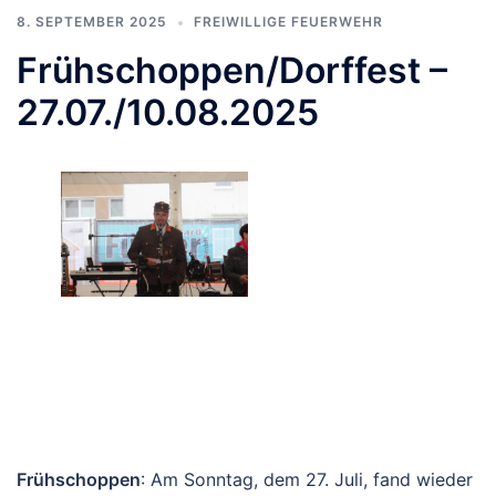
8. SEPTEMBER 2025
FREIWILLIGE FEUERWEHR
Frühschoppen/Dorffest –
27.07./10.08.2025