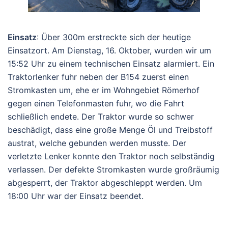
Einsatz
: Über 300m erstreckte sich der heutige
Einsatzort. Am Dienstag, 16. Oktober, wurden wir um
15:52 Uhr zu einem technischen Einsatz alarmiert. Ein
Traktorlenker fuhr neben der B154 zuerst einen
Stromkasten um, ehe er im Wohngebiet Römerhof
gegen einen Telefonmasten fuhr, wo die Fahrt
schließlich endete. Der Traktor wurde so schwer
beschädigt, dass eine große Menge Öl und Treibstoff
austrat, welche gebunden werden musste. Der
verletzte Lenker konnte den Traktor noch selbständig
verlassen. Der defekte Stromkasten wurde großräumig
abgesperrt, der Traktor abgeschleppt werden. Um
18:00 Uhr war der Einsatz beendet.