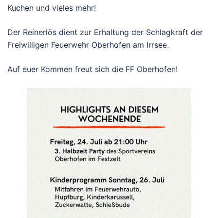
Kuchen und vieles mehr!
Der Reinerlös dient zur Erhaltung der Schlagkraft der
Freiwilligen Feuerwehr Oberhofen am Irrsee.
Auf euer Kommen freut sich die FF Oberhofen!