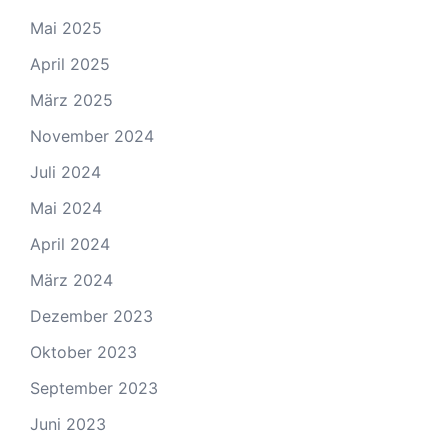
Mai 2025
April 2025
März 2025
November 2024
Juli 2024
Mai 2024
April 2024
März 2024
Dezember 2023
Oktober 2023
September 2023
Juni 2023