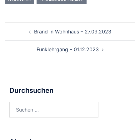
Beitragsnavigation
Brand in Wohnhaus – 27.09.2023
Funklehrgang – 01.12.2023
Durchsuchen
Suchen
nach: