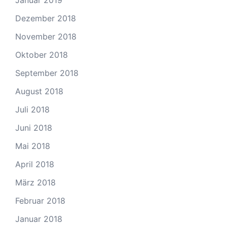
Dezember 2018
November 2018
Oktober 2018
September 2018
August 2018
Juli 2018
Juni 2018
Mai 2018
April 2018
März 2018
Februar 2018
Januar 2018