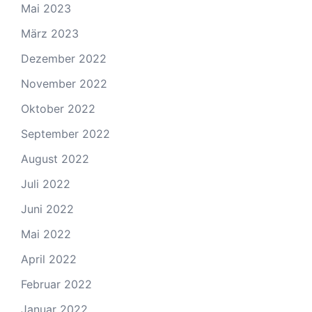
Mai 2023
März 2023
Dezember 2022
November 2022
Oktober 2022
September 2022
August 2022
Juli 2022
Juni 2022
Mai 2022
April 2022
Februar 2022
Januar 2022