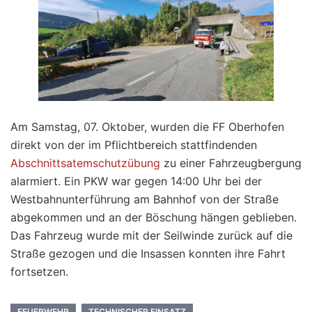
Am Samstag, 07. Oktober, wurden die FF Oberhofen
direkt von der im Pflichtbereich stattfindenden
Abschnittsatemschutzübung
zu einer Fahrzeugbergung
alarmiert. Ein PKW war gegen 14:00 Uhr bei der
Westbahnunterführung am Bahnhof von der Straße
abgekommen und an der Böschung hängen geblieben.
Das Fahrzeug wurde mit der Seilwinde zurück auf die
Straße gezogen und die Insassen konnten ihre Fahrt
fortsetzen.
FEUERWEHR
TECHNISCHER EINSATZ