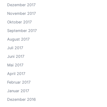
Dezember 2017
November 2017
Oktober 2017
September 2017
August 2017
Juli 2017
Juni 2017
Mai 2017
April 2017
Februar 2017
Januar 2017
Dezember 2016