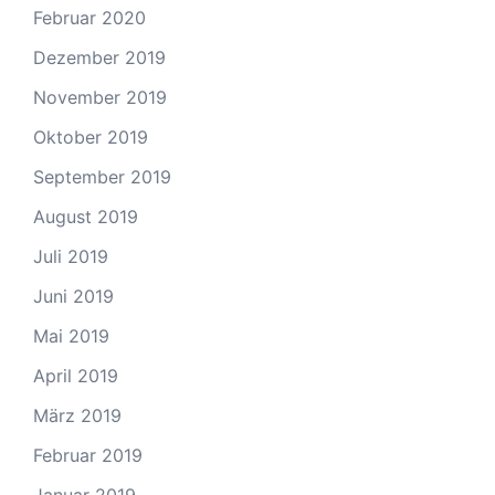
Februar 2020
Dezember 2019
November 2019
Oktober 2019
September 2019
August 2019
Juli 2019
Juni 2019
Mai 2019
April 2019
März 2019
Februar 2019
Januar 2019