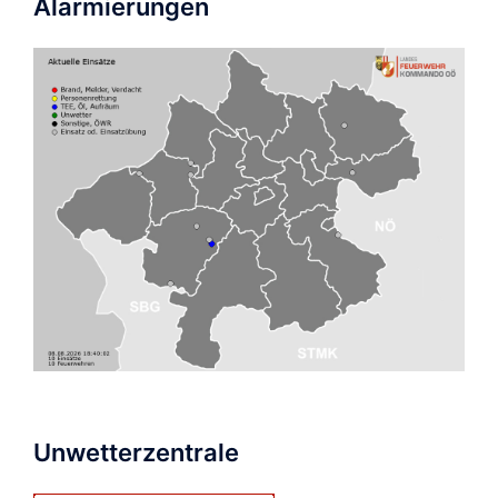
Alarmierungen
Unwetterzentrale