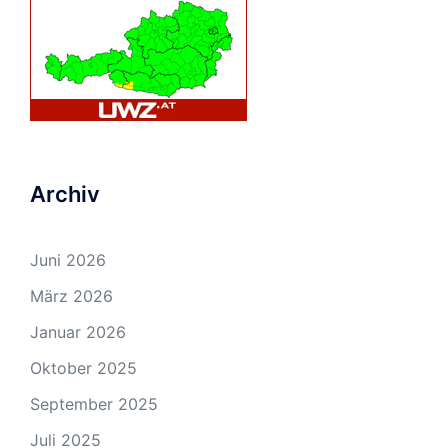
Archiv
Juni 2026
März 2026
Januar 2026
Oktober 2025
September 2025
Juli 2025