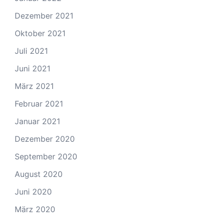
Dezember 2021
Oktober 2021
Juli 2021
Juni 2021
März 2021
Februar 2021
Januar 2021
Dezember 2020
September 2020
August 2020
Juni 2020
März 2020